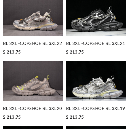
BL 3XL -COPSHOE BL 3XL22
BL 3XL -COPSHOE BL 3XL21
$ 213.75
$ 213.75
BL 3XL -COPSHOE BL 3XL19
BL 3XL -COPSHOE BL 3XL20
$ 213.75
$ 213.75