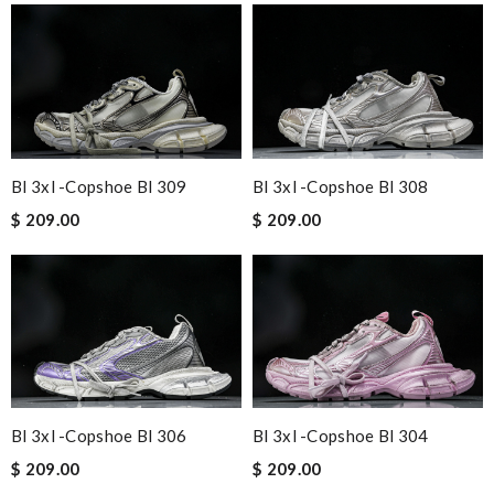
Bl 3xl -copshoe Bl 309
Bl 3xl -copshoe Bl 308
$ 209.00
$ 209.00
Bl 3xl -copshoe Bl 306
Bl 3xl -copshoe Bl 304
$ 209.00
$ 209.00