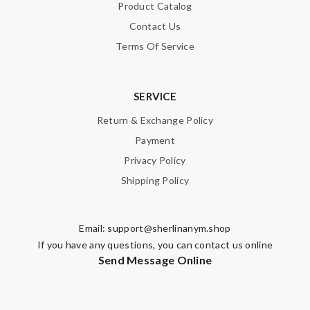
Product Catalog
Contact Us
Terms Of Service
SERVICE
Return & Exchange Policy
Payment
Privacy Policy
Shipping Policy
Email:
support@sherlinanym.shop
If you have any questions, you can contact us online
Send Message Online