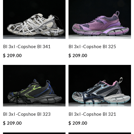
Bl 3xl -copshoe Bl 341
Bl 3xl -copshoe Bl 325
$ 209.00
$ 209.00
Bl 3xl -copshoe Bl 323
Bl 3xl -copshoe Bl 321
$ 209.00
$ 209.00