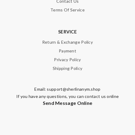
Contact Us
Terms Of Service
SERVICE
Return & Exchange Policy
Payment
Privacy Policy
Shipping Policy
Email:
support@sherlinanym.shop
If you have any questions, you can contact us online
Send Message Online